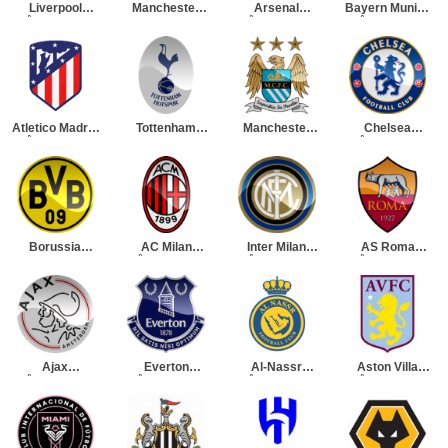
Liverpool
Manchester
Arsenal
Bayern Munich
Målvaktströja
United
Målvaktströja
Målvaktströja
Målvaktströja
Atletico Madrid
Tottenham
Manchester
Chelsea
Målvaktströja
Hotspur
City
Målvaktströja
Målvaktströja
Målvaktströja
Borussia
AC Milan
Inter Milan
AS Roma
Dortmund
Målvaktströja
Målvaktströja
Målvaktströja
Målvaktströja
Ajax
Everton
Al-Nassr
Aston Villa
Målvaktströja
Målvaktströja
Målvaktströja
Målvaktströja