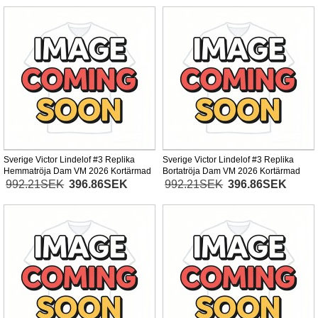
Sverige Victor Lindelof #3 Replika
Sverige Victor Lindelof #3 Replika
Hemmatröja Dam VM 2026 Kortärmad
Bortatröja Dam VM 2026 Kortärmad
992.21SEK
396.86SEK
992.21SEK
396.86SEK