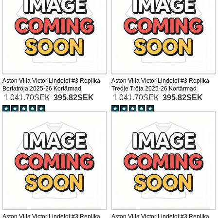
Aston Villa Victor Lindelof #3 Replika
Aston Villa Victor Lindelof #3 Replika
Bortatröja 2025-26 Kortärmad
Tredje Tröja 2025-26 Kortärmad
1 041.70SEK
395.82SEK
1 041.70SEK
395.82SEK
Aston Villa Victor Lindelof #3 Replika
Aston Villa Victor Lindelof #3 Replika