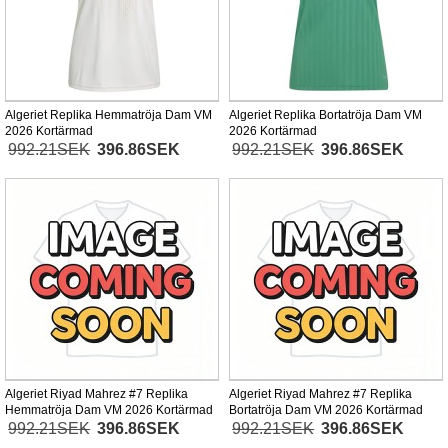
Algeriet Replika Hemmatröja Dam VM
Algeriet Replika Bortatröja Dam VM
2026 Kortärmad
2026 Kortärmad
992.21SEK
396.86SEK
992.21SEK
396.86SEK
Algeriet Riyad Mahrez #7 Replika
Algeriet Riyad Mahrez #7 Replika
Hemmatröja Dam VM 2026 Kortärmad
Bortatröja Dam VM 2026 Kortärmad
992.21SEK
396.86SEK
992.21SEK
396.86SEK