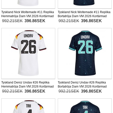
Tyskland Nick Woltemade #11 Replika
Tyskland Nick Woltemade #11 Replika
Hemmatröja Dam VM 2026 Kortärmad
Bortatröja Dam VM 2026 Kortärmad
992.21SEK
396.86SEK
992.21SEK
396.86SEK
Tyskland Deniz Undav #26 Replika
Tyskland Deniz Undav #26 Replika
Hemmatröja Dam VM 2026 Kortärmad
Bortatröja Dam VM 2026 Kortärmad
992.21SEK
396.86SEK
992.21SEK
396.86SEK