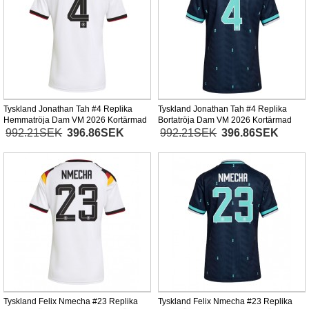
Tyskland Jonathan Tah #4 Replika
Tyskland Jonathan Tah #4 Replika
Hemmatröja Dam VM 2026 Kortärmad
Bortatröja Dam VM 2026 Kortärmad
992.21SEK
396.86SEK
992.21SEK
396.86SEK
Tyskland Felix Nmecha #23 Replika
Tyskland Felix Nmecha #23 Replika