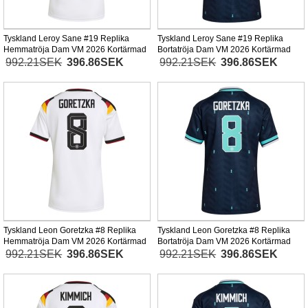
Tyskland Leroy Sane #19 Replika
Tyskland Leroy Sane #19 Replika
Hemmatröja Dam VM 2026 Kortärmad
Bortatröja Dam VM 2026 Kortärmad
992.21SEK
396.86SEK
992.21SEK
396.86SEK
Tyskland Leon Goretzka #8 Replika
Tyskland Leon Goretzka #8 Replika
Hemmatröja Dam VM 2026 Kortärmad
Bortatröja Dam VM 2026 Kortärmad
992.21SEK
396.86SEK
992.21SEK
396.86SEK