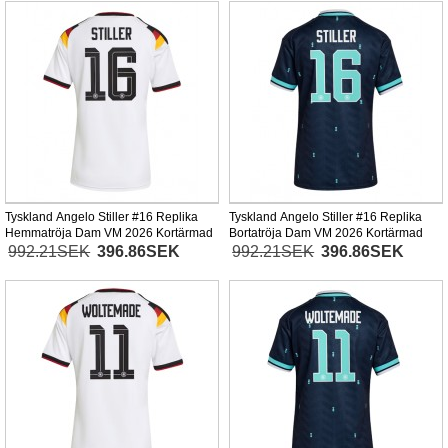
Tyskland Angelo Stiller #16 Replika
Tyskland Angelo Stiller #16 Replika
Hemmatröja Dam VM 2026 Kortärmad
Bortatröja Dam VM 2026 Kortärmad
992.21SEK
396.86SEK
992.21SEK
396.86SEK