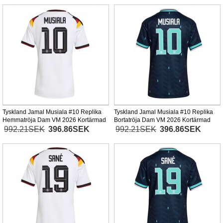
Tyskland Jamal Musiala #10 Replika
Tyskland Jamal Musiala #10 Replika
Hemmatröja Dam VM 2026 Kortärmad
Bortatröja Dam VM 2026 Kortärmad
992.21SEK
396.86SEK
992.21SEK
396.86SEK