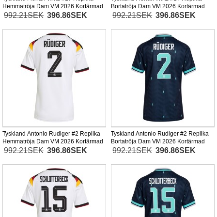
Hemmatröja Dam VM 2026 Kortärmad
Bortatröja Dam VM 2026 Kortärmad
992.21SEK
396.86SEK
992.21SEK
396.86SEK
Tyskland Antonio Rudiger #2 Replika
Tyskland Antonio Rudiger #2 Replika
Hemmatröja Dam VM 2026 Kortärmad
Bortatröja Dam VM 2026 Kortärmad
992.21SEK
396.86SEK
992.21SEK
396.86SEK