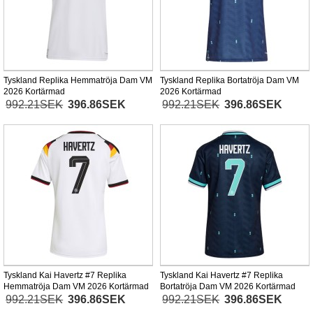
Tyskland Replika Hemmatröja Dam VM
Tyskland Replika Bortatröja Dam VM
2026 Kortärmad
2026 Kortärmad
992.21SEK
396.86SEK
992.21SEK
396.86SEK
Tyskland Kai Havertz #7 Replika
Tyskland Kai Havertz #7 Replika
Hemmatröja Dam VM 2026 Kortärmad
Bortatröja Dam VM 2026 Kortärmad
992.21SEK
396.86SEK
992.21SEK
396.86SEK