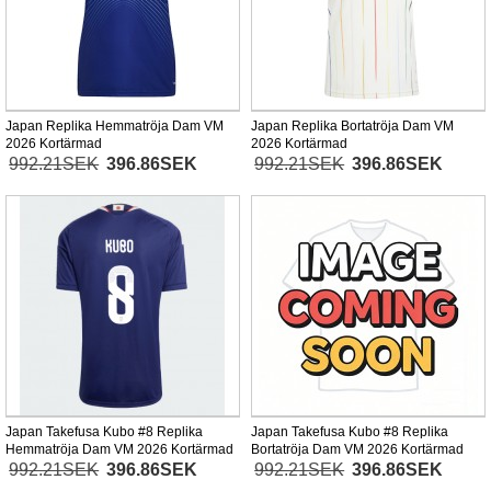
Japan Replika Hemmatröja Dam VM
Japan Replika Bortatröja Dam VM
2026 Kortärmad
2026 Kortärmad
992.21SEK
396.86SEK
992.21SEK
396.86SEK
Japan Takefusa Kubo #8 Replika
Japan Takefusa Kubo #8 Replika
Hemmatröja Dam VM 2026 Kortärmad
Bortatröja Dam VM 2026 Kortärmad
992.21SEK
396.86SEK
992.21SEK
396.86SEK