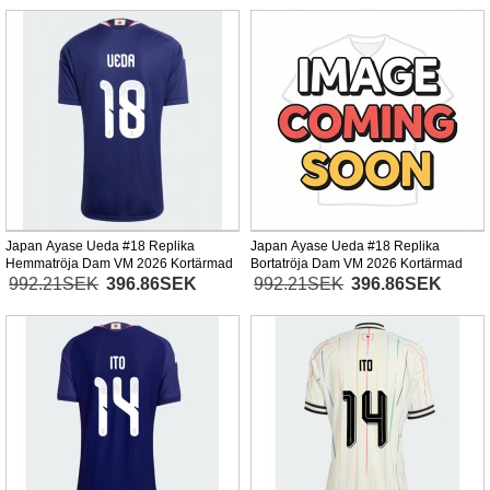
Japan Ayase Ueda #18 Replika
Japan Ayase Ueda #18 Replika
Hemmatröja Dam VM 2026 Kortärmad
Bortatröja Dam VM 2026 Kortärmad
992.21SEK
396.86SEK
992.21SEK
396.86SEK