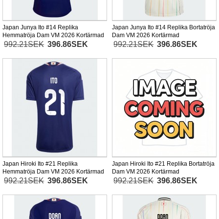
Japan Junya Ito #14 Replika
Japan Junya Ito #14 Replika Bortatröja
Hemmatröja Dam VM 2026 Kortärmad
Dam VM 2026 Kortärmad
992.21SEK
396.86SEK
992.21SEK
396.86SEK
Japan Hiroki Ito #21 Replika
Japan Hiroki Ito #21 Replika Bortatröja
Hemmatröja Dam VM 2026 Kortärmad
Dam VM 2026 Kortärmad
992.21SEK
396.86SEK
992.21SEK
396.86SEK