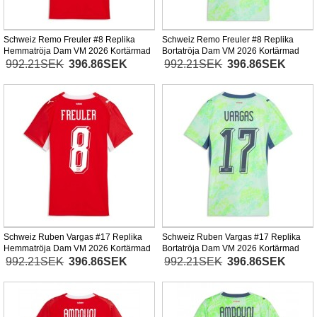
Schweiz Remo Freuler #8 Replika
Schweiz Remo Freuler #8 Replika
Hemmatröja Dam VM 2026 Kortärmad
Bortatröja Dam VM 2026 Kortärmad
992.21SEK
396.86SEK
992.21SEK
396.86SEK
Schweiz Ruben Vargas #17 Replika
Schweiz Ruben Vargas #17 Replika
Hemmatröja Dam VM 2026 Kortärmad
Bortatröja Dam VM 2026 Kortärmad
992.21SEK
396.86SEK
992.21SEK
396.86SEK