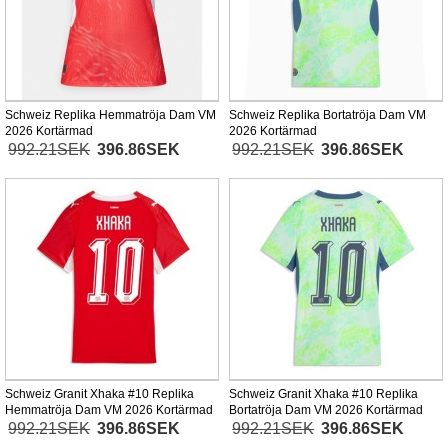
Schweiz Replika Hemmatröja Dam VM
Schweiz Replika Bortatröja Dam VM
2026 Kortärmad
2026 Kortärmad
992.21SEK
396.86SEK
992.21SEK
396.86SEK
Schweiz Granit Xhaka #10 Replika
Schweiz Granit Xhaka #10 Replika
Hemmatröja Dam VM 2026 Kortärmad
Bortatröja Dam VM 2026 Kortärmad
992.21SEK
396.86SEK
992.21SEK
396.86SEK