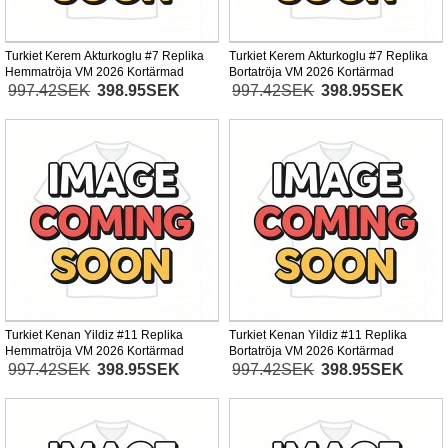
Turkiet Kerem Akturkoglu #7 Replika
Turkiet Kerem Akturkoglu #7 Replika
Hemmatröja VM 2026 Kortärmad
Bortatröja VM 2026 Kortärmad
997.42SEK
398.95SEK
997.42SEK
398.95SEK
Turkiet Kenan Yildiz #11 Replika
Turkiet Kenan Yildiz #11 Replika
Hemmatröja VM 2026 Kortärmad
Bortatröja VM 2026 Kortärmad
997.42SEK
398.95SEK
997.42SEK
398.95SEK