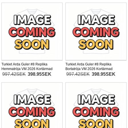
Turkiet Arda Guler #8 Replika
Turkiet Arda Guler #8 Replika
Hemmatröja VM 2026 Kortärmad
Bortatröja VM 2026 Kortärmad
997.42SEK
398.95SEK
997.42SEK
398.95SEK