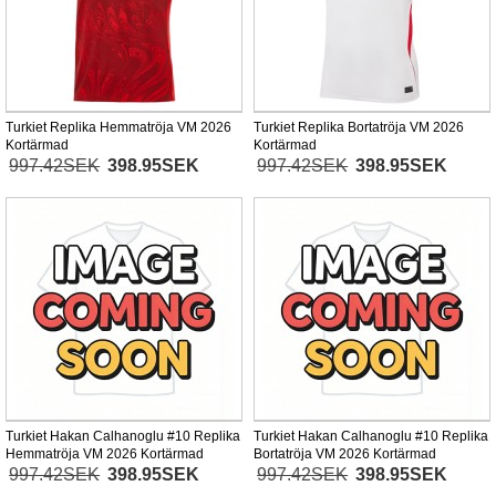
Turkiet Replika Hemmatröja VM 2026
Turkiet Replika Bortatröja VM 2026
Kortärmad
Kortärmad
997.42SEK
398.95SEK
997.42SEK
398.95SEK
Turkiet Hakan Calhanoglu #10 Replika
Turkiet Hakan Calhanoglu #10 Replika
Hemmatröja VM 2026 Kortärmad
Bortatröja VM 2026 Kortärmad
997.42SEK
398.95SEK
997.42SEK
398.95SEK